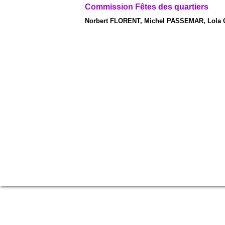
Commission Fêtes des quartiers
Norbert FLORENT, Michel PASSEMAR, Lola