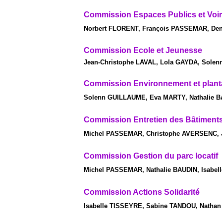
Commission Espaces Publics et Voir
Norbert FLORENT, François PASSEMAR, De
Commission Ecole et Jeunesse
Jean-Christophe LAVAL, Lola GAYDA, Solen
Commission Environnement et plant
Solenn GUILLAUME, Eva MARTY, Nathalie B
Commission Entretien des Bâtime
Michel PASSEMAR, Christophe AVERSENC, J
Commission Gestion du parc locatif
Michel PASSEMAR, Nathalie BAUDIN, Isabel
Commission Actions Solidarité
Isabelle TISSEYRE, Sabine TANDOU, Natha